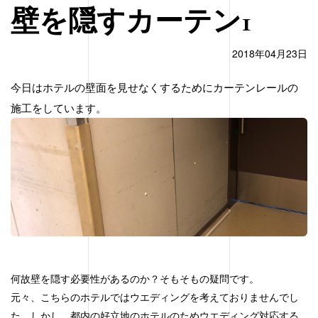
壁を隠すカーテン1
2018年04月23日
今日はホテルの壁面を見せなくするためにカーテンレールの
施工をしています。
何故壁を隠す必要性があるのか？そもそもの疑問です。
元々、こちらのホテルではウエディングを考えておりませんでし
た。しかし、都内の好立地のホテルのためウエディング対応する