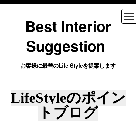
Best Interior
Suggestion
お客様に最善のLife Styleを提案します
LifeStyleのポイン
トブログ