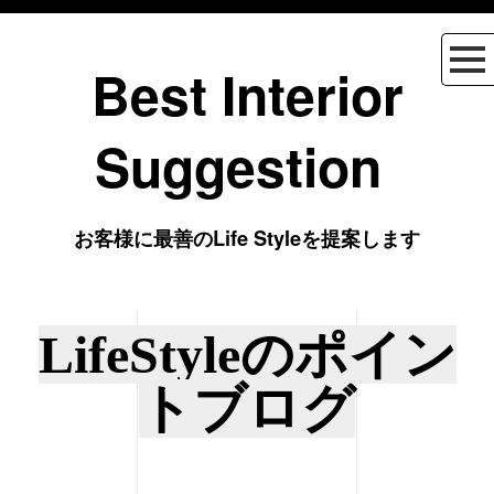
Best Interior
Suggestion
お客様に最善のLife Styleを提案します
LifeStyleのポイン
トブログ