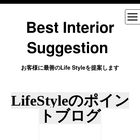
Best Interior
Suggestion
お客様に最善のLife Styleを提案します
LifeStyleのポイン
トブログ